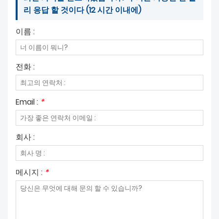
리 응답 할 것이다 (12 시간 이내에)
이름 :
전화 :
Email :
*
회사 :
메시지 :
*